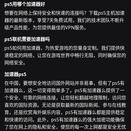
ps5用哪个加速器好
想要在网络上保持安全和快速的连接吗？下载ps5主机加速
器的最新版本，享受7天免费试用，我们的技术团队不断升
级产品性能，为您提供最佳的VPN服务。
ps5联机需要加速器吗
ps5如何用加速器，为热爱游戏的您量身定制。我们提供快
速稳定的网络，让您在游戏世界中畅行无阻，同时确保您的
网络安全。
加速器ps5
在中国，要想安全地访问国外网站并非易事，但有了ps5有
加速器么，这一切变得简单多了。ps5有加速器么提供了一
个安全、可靠的网络连接，让您轻松翻越地理限制，访问您
喜欢的国际资源。无论是获取最新的国际新闻、参与在线教
育，还是欣赏海外娱乐内容，ps5有加速器么都能提供稳定
和快速的访问。此外，ps5有加速器么的强大加密功能确保
了您在网上的隐私和安全，使您的每一次上网都是安全无忧