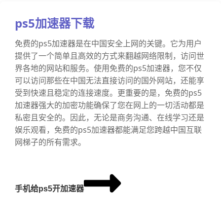
ps5加速器下载
免费的ps5加速器是在中国安全上网的关键。它为用户
提供了一个简单且高效的方式来翻越网络限制，访问世
界各地的网站和服务。使用免费的ps5加速器，您不仅
可以访问那些在中国无法直接访问的国外网站，还能享
受到快速且稳定的连接速度。更重要的是，免费的ps5
加速器强大的加密功能确保了您在网上的一切活动都是
私密且安全的。因此，无论是商务沟通、在线学习还是
娱乐观看，免费的ps5加速器都能满足您跨越中国互联
网梯子的所有需求。
手机给ps5开加速器