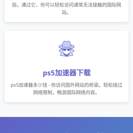
验。通过它，你可以轻松访问通常无法接触的国际网
站。
ps5加速器下载
ps5加速器多少钱 - 你访问国外网站的桥梁。轻松绕过
网络限制，畅游国际网络内容。