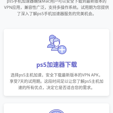
ps5手机加速器确保Mac用户可以安全下载到最新版本的
VPN应用，兼容性广泛，支持多操作系统。试用期为您提供
了深入了解ps5手机加速器服务的完美机会。
ps5加速器下载
选择ps5主机加速，安全下载最新版本的VPN APK，
享受7天的试用期。这段时间足以让您了解ps5主机加
速的所有优点，决定它是否适合您的需求。