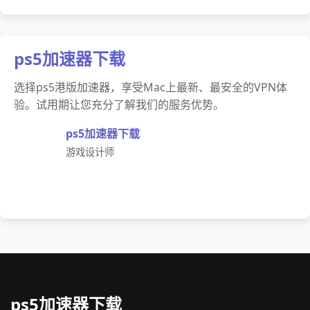
ps5加速器下载
选择ps5港版加速器，享受Mac上最新、最安全的VPN体
验。试用期让您充分了解我们的服务优势。
ps5加速器下载
游戏设计师
ps5加速器下载