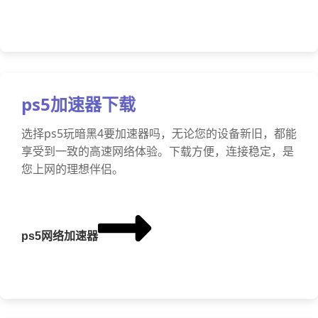
ps5加速器下载
选择ps5玩暗黑4要加速器吗，无论您的设备新旧，都能
享受到一致的高速网络体验。下载方便，连接稳定，是
您上网的理想伴侣。
ps5网络加速器