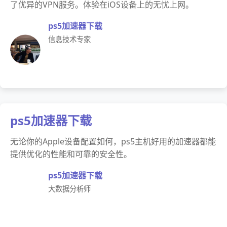
了优异的VPN服务。体验在iOS设备上的无忧上网。
ps5加速器下载
信息技术专家
ps5加速器下载
无论你的Apple设备配置如何，ps5主机好用的加速器都能
提供优化的性能和可靠的安全性。
ps5加速器下载
大数据分析师