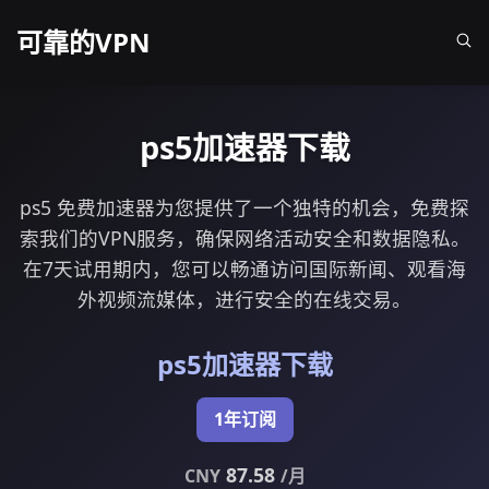
可靠的VPN
ps5加速器下载
ps5 免费加速器为您提供了一个独特的机会，免费探
索我们的VPN服务，确保网络活动安全和数据隐私。
在7天试用期内，您可以畅通访问国际新闻、观看海
外视频流媒体，进行安全的在线交易。
ps5加速器下载
1年订阅
87.58
CNY
/月