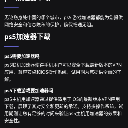
无论您身处中国的哪个城市，ps5 游戏加速器都能为您提供
网络安全和信息隐私的保护，确保畅通无阻。
ps5加速器下载
ps5需要加速器吗
ps5联机加速器使得手机用户可以安全下载最新版本的VPN
应用，兼容安卓和iOS操作系统，试用期为您提供全面的了
解。
ps5下载游戏要加速器吗
ps5主机用加速器通过提供适用于iOS的最新版本VPN应用
下载，展现了其对安全和更新的承诺。支持多操作系统，试
用期则让您有足够的时间来验证ps5主机用加速器的效果和
安全性。