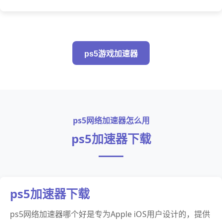
ps5游戏加速器
ps5网络加速器怎么用
ps5加速器下载
ps5加速器下载
ps5网络加速器哪个好是专为Apple iOS用户设计的，提供