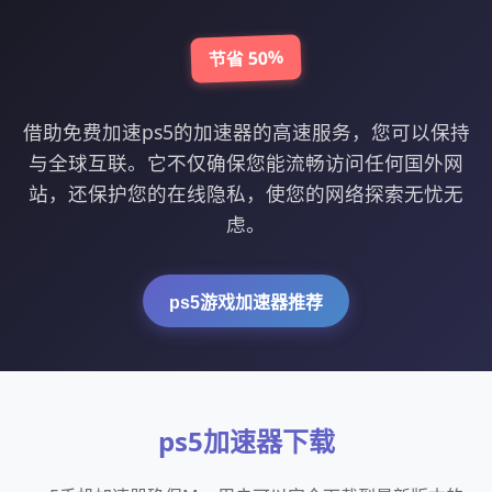
节省 50%
借助免费加速ps5的加速器的高速服务，您可以保持
与全球互联。它不仅确保您能流畅访问任何国外网
站，还保护您的在线隐私，使您的网络探索无忧无
虑。
ps5游戏加速器推荐
ps5加速器下载