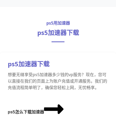
ps5用加速器
ps5加速器下载
ps5加速器下载
想要无缝享受ps5加速器多少钱的vp服务？现在，您可
以直接在我们的页面上为账户充值或开通服务。我们的
充值流程简单明了，确保您轻松上网，无忧畅享。
ps5怎么下载加速器