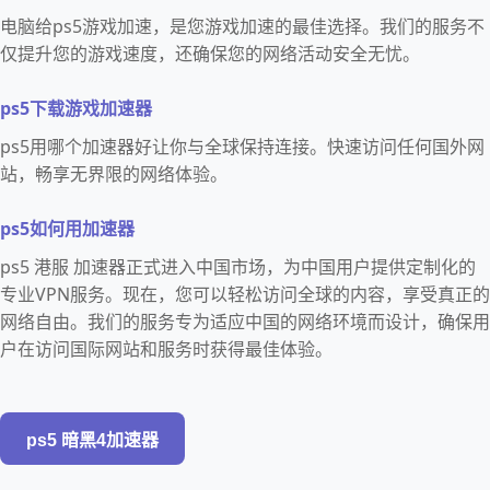
电脑给ps5游戏加速，是您游戏加速的最佳选择。我们的服务不
仅提升您的游戏速度，还确保您的网络活动安全无忧。
ps5下载游戏加速器
ps5用哪个加速器好让你与全球保持连接。快速访问任何国外网
站，畅享无界限的网络体验。
ps5如何用加速器
ps5 港服 加速器正式进入中国市场，为中国用户提供定制化的
专业VPN服务。现在，您可以轻松访问全球的内容，享受真正的
网络自由。我们的服务专为适应中国的网络环境而设计，确保用
户在访问国际网站和服务时获得最佳体验。
ps5 暗黑4加速器