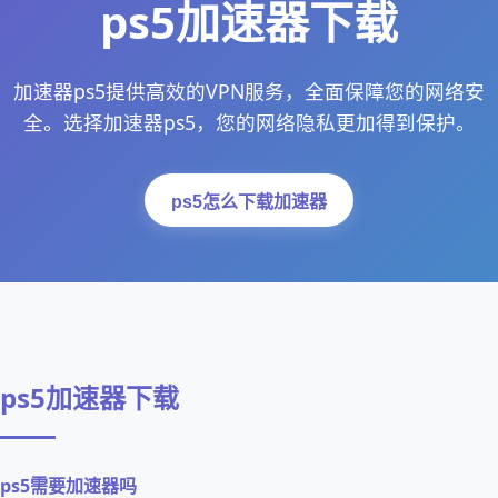
ps5加速器下载
加速器ps5提供高效的VPN服务，全面保障您的网络安
全。选择加速器ps5，您的网络隐私更加得到保护。
ps5怎么下载加速器
ps5加速器下载
ps5需要加速器吗