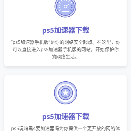
ps5加速器下载
“ps5加速器手机版”是你的网络安全起点。在这里，你
可以直接进入ps5加速器手机版的网站，开始保护你
的网络生活。
ps5加速器下载
ps5玩暗黑4要加速器吗为你提供一个更开放的网络体